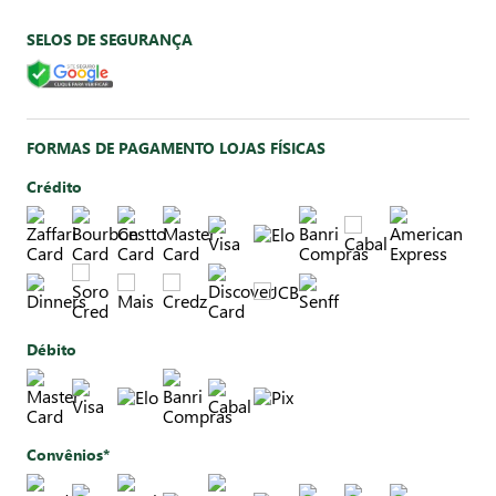
SELOS DE SEGURANÇA
FORMAS DE PAGAMENTO LOJAS FÍSICAS
Crédito
Débito
Convênios*