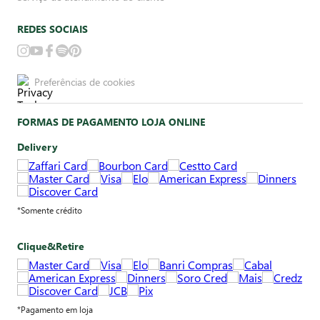
REDES SOCIAIS
Preferências de cookies
FORMAS DE PAGAMENTO LOJA ONLINE
Delivery
*Somente crédito
Clique&Retire
*Pagamento em loja