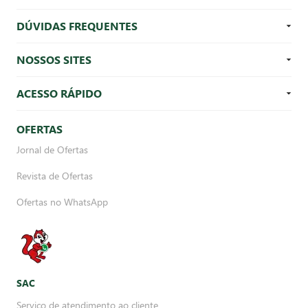
DÚVIDAS FREQUENTES
NOSSOS SITES
ACESSO RÁPIDO
OFERTAS
Jornal de Ofertas
Revista de Ofertas
Ofertas no WhatsApp
SAC
Serviço de atendimento ao cliente