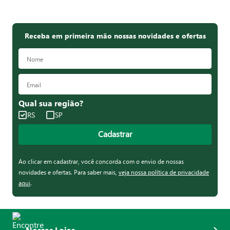
Receba em primeira mão nossas novidades e ofertas
Qual sua região?
RS
SP
Cadastrar
Ao clicar em cadastrar, você concorda com o envio de nossas
novidades e ofertas. Para saber mais,
veja nossa política de privacidade
aqui
.
Nossas Lojas