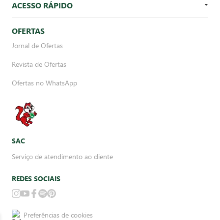
ACESSO RÁPIDO
OFERTAS
Jornal de Ofertas
Revista de Ofertas
Ofertas no WhatsApp
SAC
Serviço de atendimento ao cliente
REDES SOCIAIS
Preferências de cookies