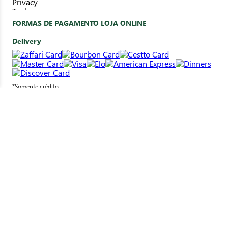
FORMAS DE PAGAMENTO LOJA ONLINE
Delivery
*Somente crédito
Clique&Retire
*Pagamento em loja
SELOS DE SEGURANÇA