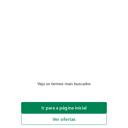
Veja os termos mais buscados
Ir para a página inicial
Ver ofertas