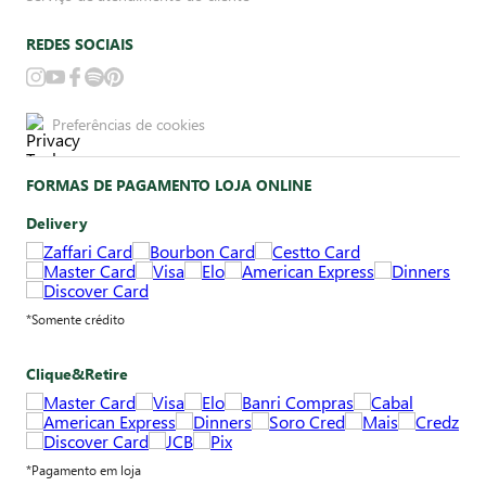
REDES SOCIAIS
Preferências de cookies
FORMAS DE PAGAMENTO LOJA ONLINE
Delivery
*Somente crédito
Clique&Retire
*Pagamento em loja