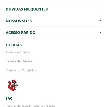
DÚVIDAS FREQUENTES
NOSSOS SITES
ACESSO RÁPIDO
OFERTAS
Jornal de Ofertas
Revista de Ofertas
Ofertas no WhatsApp
SAC
Serviço de atendimento ao cliente