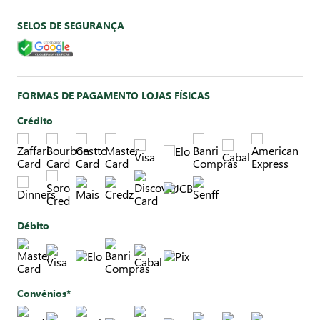
SELOS DE SEGURANÇA
FORMAS DE PAGAMENTO LOJAS FÍSICAS
Crédito
Débito
Convênios*