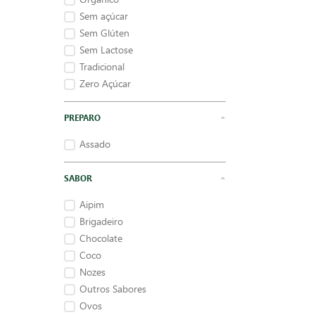
Sem açúcar
Sem Glúten
Sem Lactose
Tradicional
Zero Açúcar
PREPARO
Assado
SABOR
Aipim
Brigadeiro
Chocolate
Coco
Nozes
Outros Sabores
Ovos