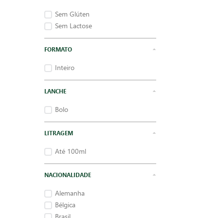
Sem Glúten
Sem Lactose
FORMATO
Inteiro
LANCHE
Bolo
LITRAGEM
Até 100ml
NACIONALIDADE
Alemanha
Bélgica
Brasil