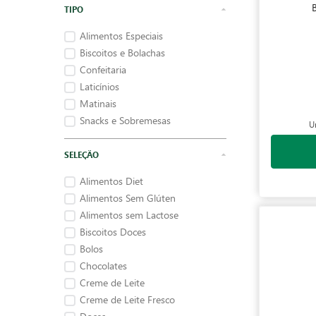
Alimentos Especiais
Biscoitos e Bolachas
Confeitaria
Laticínios
Matinais
Snacks e Sobremesas
U
Alimentos Diet
Alimentos Sem Glúten
Alimentos sem Lactose
Biscoitos Doces
Bolos
Chocolates
Creme de Leite
Creme de Leite Fresco